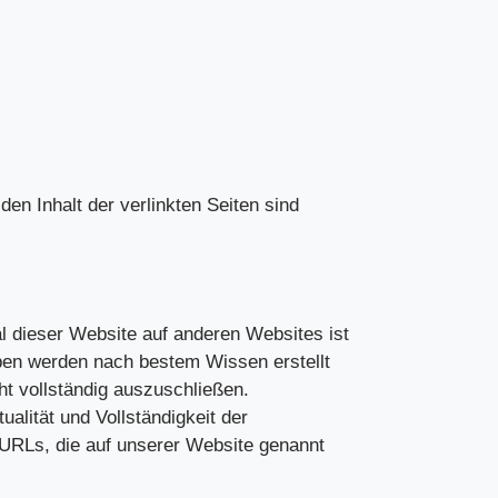
 den Inhalt der verlinkten Seiten sind
ial dieser Website auf anderen Websites ist
ben werden nach bestem Wissen erstellt
icht vollständig auszuschließen.
alität und Vollständigkeit der
n URLs, die auf unserer Website genannt